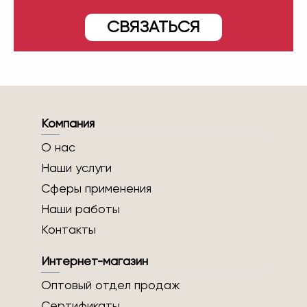
СВЯЗАТЬСЯ
Компания
О нас
Наши услуги
Сферы применения
Наши работы
Контакты
Интернет-магазин
Оптовый отдел продаж
Сертификаты