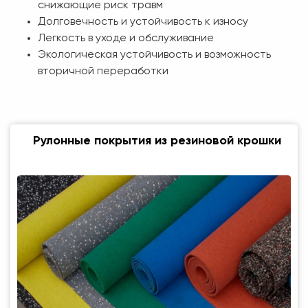
снижающие риск травм
Долговечность и устойчивость к износу
Легкость в уходе и обслуживание
Экологическая устойчивость и возможность
вторичной переработки
Рулонные покрытия из резиновой крошки