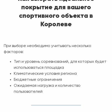
покрытие для вашего
спортивного объекта в
Королеве
При выборе необходимо учитывать несколько
факторов:
Тип и уровень соревнований, для которых будет
использоваться площадка
Климатические условия региона
Бюджетные ограничения
Ожидаемая нагрузка и количество
пользователей