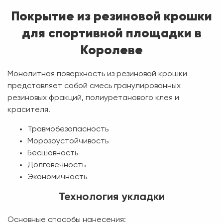
Покрытие из резиновой крошки
для спортивной площадки в
Королеве
Монолитная поверхность из резиновой крошки
представляет собой смесь гранулированных
резиновых фракций, полиуретанового клея и
красителя.
Травмобезопасность
Морозоустойчивость
Бесшовность
Долговечность
Экономичность
Технология укладки
Основные способы нанесения: