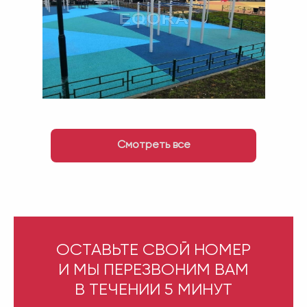
Смотреть все
ОСТАВЬТЕ СВОЙ НОМЕР
И МЫ ПЕРЕЗВОНИМ ВАМ
В ТЕЧЕНИИ 5 МИНУТ