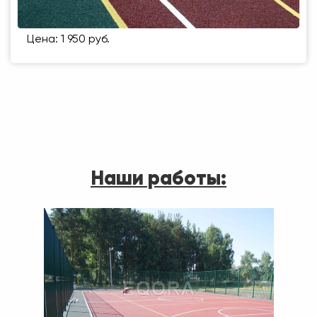
Цена: 1 950 руб.
Наши работы: