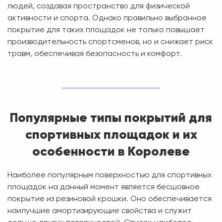
людей, создавая пространство для физической
активности и спорта. Однако правильно выбранное
покрытие для таких площадок не только повышает
производительность спортсменов, но и снижает риск
травм, обеспечивая безопасность и комфорт.
Популярные типы покрытий для
спортивных площадок и их
особенности в Королеве
Наиболее популярным поверхностью для спортивных
площадок на данный момент является бесшовное
покрытие из резиновой крошки. Оно обеспечивается
наилучшие амортизирующие свойства и служит