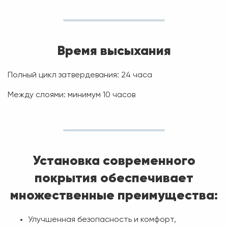
Время высыхания
Полный цикл затвердевания: 24 часа
Между слоями: минимум 10 часов
Установка современного
покрытия обеспечивает
множественные преимущества:
Улучшенная безопасность и комфорт,