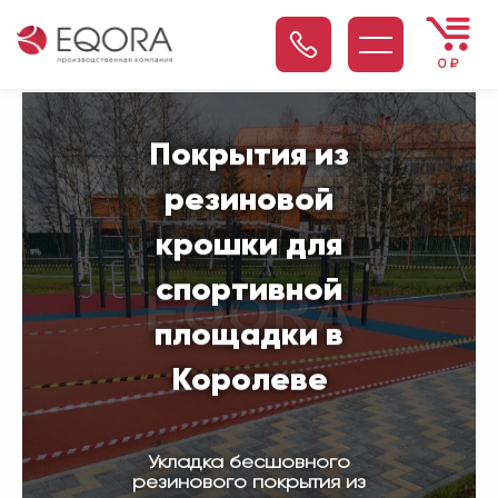
0
₽
Покрытия из
резиновой
крошки для
спортивной
площадки в
Королеве
Укладка бесшовного
резинового покрытия из