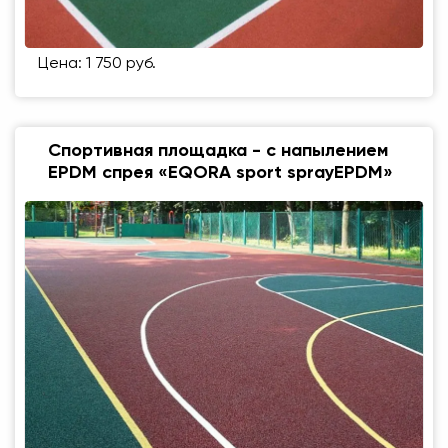
Цена: 1 750 руб.
Спортивная площадка - с напылением
EPDM спрея «EQORA sport sprayEPDM»