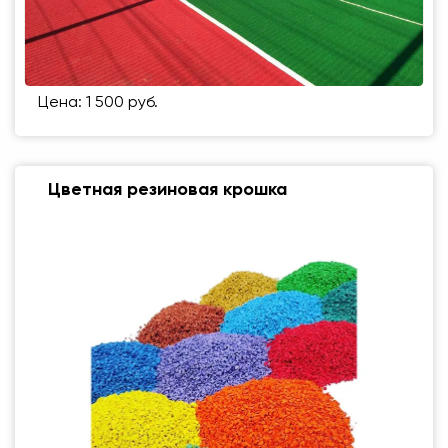
Цена: 1 500 руб.
Цветная резиновая крошка