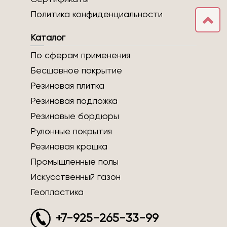
Политика конфиденциальности
Каталог
По сферам применения
Бесшовное покрытие
Резиновая плитка
Резиновая подложка
Резиновые бордюры
Рулонные покрытия
Резиновая крошка
Промышленные полы
Искусственный газон
Геопластика
+7-925-265-33-99