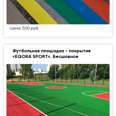
Цена: 500 руб.
Футбольная площадка - покрытие
«EQORA SPORT». Бесшовное