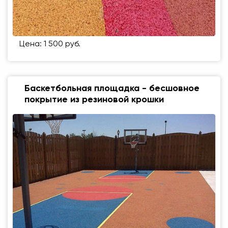
Цена: 1 500 руб.
Баскетбольная площадка - бесшовное
покрытие из резиновой крошки