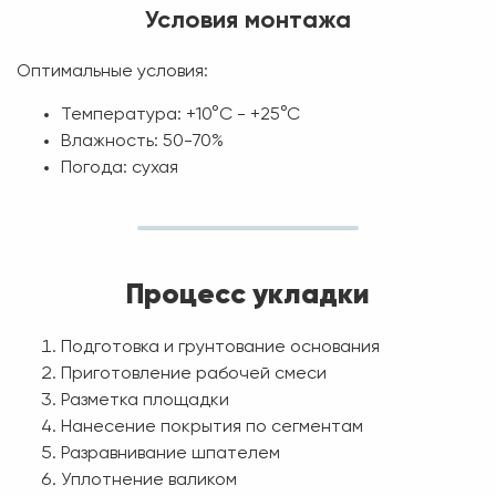
Условия монтажа
Оптимальные условия:
Температура: +10°C - +25°C
Влажность: 50-70%
Погода: сухая
Процесс укладки
Подготовка и грунтование основания
Приготовление рабочей смеси
Разметка площадки
Нанесение покрытия по сегментам
Разравнивание шпателем
Уплотнение валиком