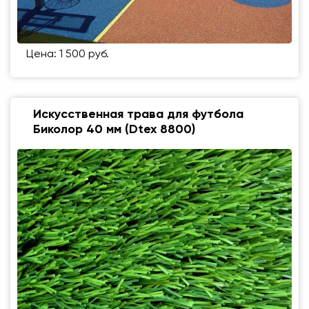
Цена: 1 500 руб.
Искусственная трава для футбола
Биколор 40 мм (Dtex 8800)