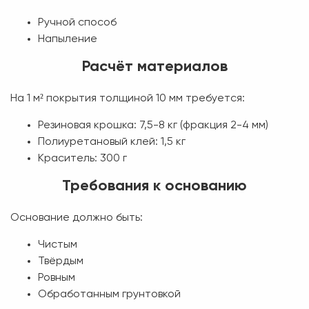
Ручной способ
Напыление
Расчёт материалов
На 1 м² покрытия толщиной 10 мм требуется:
Резиновая крошка: 7,5-8 кг (фракция 2-4 мм)
Полиуретановый клей: 1,5 кг
Краситель: 300 г
Требования к основанию
Основание должно быть:
Чистым
Твёрдым
Ровным
Обработанным грунтовкой