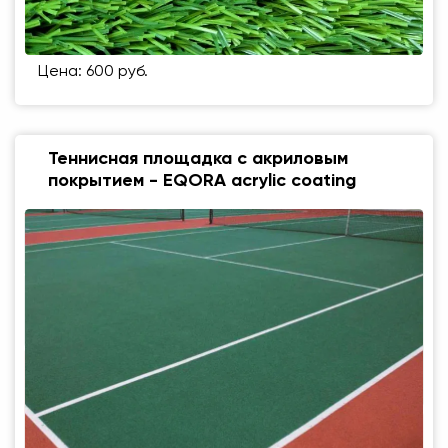
Цена: 600 руб.
Теннисная площадка с акриловым
покрытием - EQORA acrylic coating