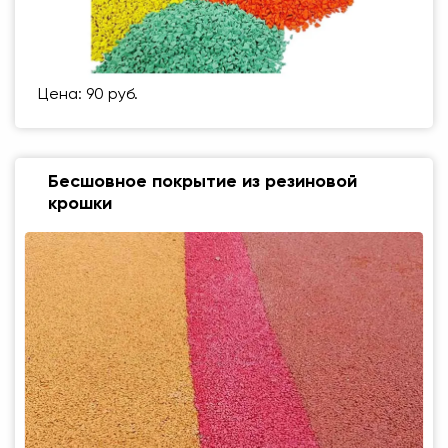
Цена: 90 руб.
Бесшовное покрытие из резиновой
крошки