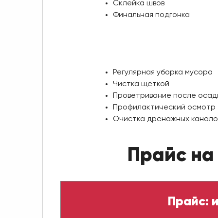
Склейка швов
Финальная подгонка
Регулярная уборка мусора
Чистка щеткой
Проветривание после осад
Профилактический осмотр
Очистка дренажных канало
Прайс на
Прайс: 