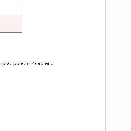
 пространств. Идеально