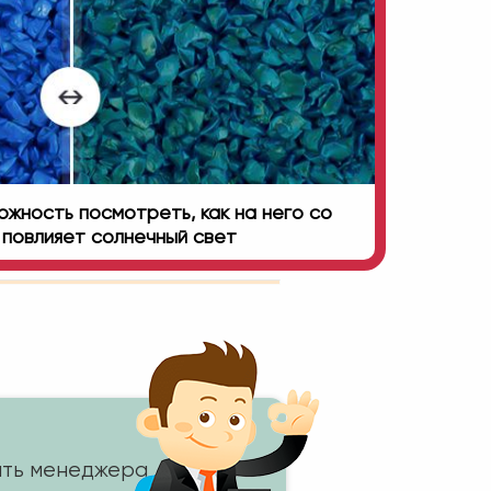
жность посмотреть, как на него со
повлияет солнечный свет
ть менеджера