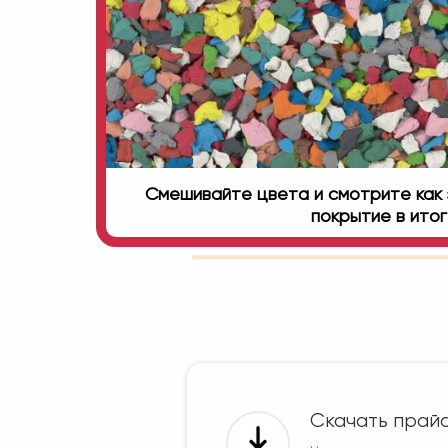
Смешивайте цвета и смотрите как 
покрытие в ито
Скачать прай