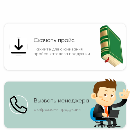
Скачать прайс
Нажмите для скачивания
прайса каталога продукции
Вызвать менеджера
с образцами продукции