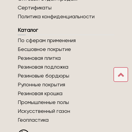
Сертификаты
Политика конфиденциальности
Каталог
По сферам применения
Бесшовное покрытие
Резиновая плитка
Резиновая подложка
Резиновые бордюры
Рулонные покрытия
Резиновая крошка
Промышленные полы
Искусственный газон
Геопластика