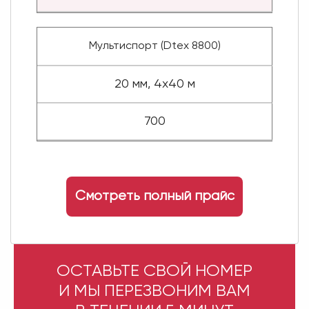
Мультиспорт (Dtex 8800)
20 мм, 4x40 м
700
Смотреть полный прайс
ОСТАВЬТЕ СВОЙ НОМЕР
И МЫ ПЕРЕЗВОНИМ ВАМ