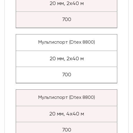
20 мм, 2x40 м
700
Мультиспорт (Dtex 8800)
20 мм, 2x40 м
700
Мультиспорт (Dtex 8800)
20 мм, 4x40 м
700