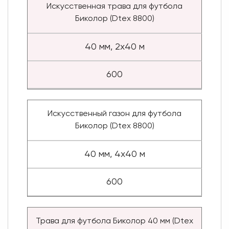
Искусственная трава для футбола
Биколор (Dtex 8800)
40 мм, 2x40 м
600
Искусственный газон для футбола
Биколор (Dtex 8800)
40 мм, 4x40 м
600
Трава для футбола Биколор 40 мм (Dtex