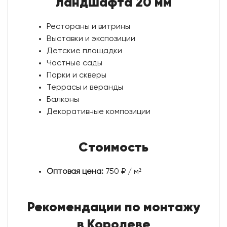
ландшафта 20 мм
Рестораны и витрины
Выставки и экспозиции
Детские площадки
Частные сады
Парки и скверы
Террасы и веранды
Балконы
Декоративные композиции
Стоимость
Оптовая цена:
750 ₽ / м²
Рекомендации по монтажу
в Королеве