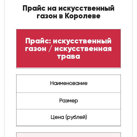
Прайс на искусственный
газон в Королеве
Прайс: искусственный
газон / искусственная
трава
Наименование
Размер
Цена (рублей)