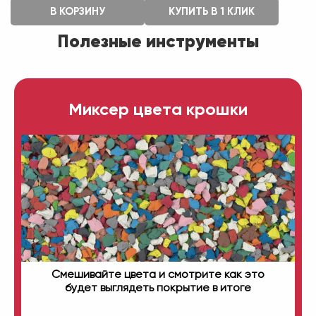
В КОРЗИНУ
КУПИТЬ В 1 КЛИК
Полезные инструменты
Миксер цвета крошки
Смешивайте цвета и смотрите как это
будет выглядеть покрытие в итоге