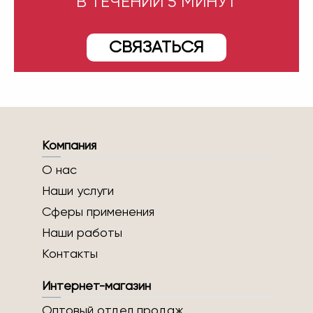
В ТЕЧЕНИИ 5 МИНУТ
СВЯЗАТЬСЯ
Компания
О нас
Наши услуги
Сферы применения
Наши работы
Контакты
Интернет-магазин
Оптовый отдел продаж