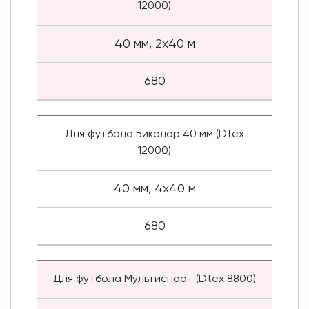
12000)
40 мм, 2x40 м
680
Для футбола Биколор 40 мм (Dtex
12000)
40 мм, 4x40 м
680
Для футбола Мультиспорт (Dtex 8800)