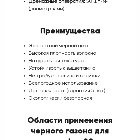
Дренажные отверстия:
50 шт/м²
(диаметр 4 мм)
Преимущества
Элегантный черный цвет
Высокая плотность волокна
Натуральная текстура
Устойчивость к выцветанию
Не требует полива и стрижки
Всепогодное использование
Долговечность (гарантия 5 лет)
Экологически безопасная
Области применения
черного газона для