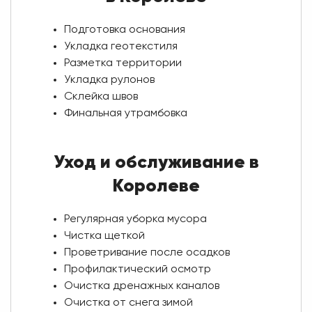
Подготовка основания
Укладка геотекстиля
Разметка территории
Укладка рулонов
Склейка швов
Финальная утрамбовка
Уход и обслуживание в
Королеве
Регулярная уборка мусора
Чистка щеткой
Проветривание после осадков
Профилактический осмотр
Очистка дренажных каналов
Очистка от снега зимой