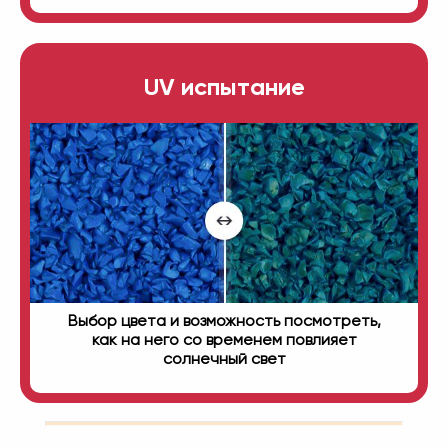
UV испытание
Выбор цвета и возможность посмотреть,
как на него со временем повлияет
солнечный свет